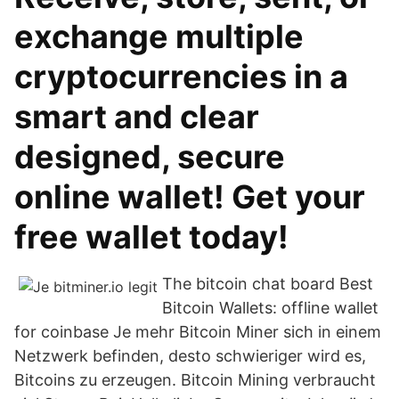
exchange multiple
cryptocurrencies in a
smart and clear
designed, secure
online wallet! Get your
free wallet today!
The bitcoin chat board Best
Bitcoin Wallets: offline wallet
for coinbase Je mehr Bitcoin Miner sich in einem
Netzwerk befinden, desto schwieriger wird es,
Bitcoins zu erzeugen. Bitcoin Mining verbraucht