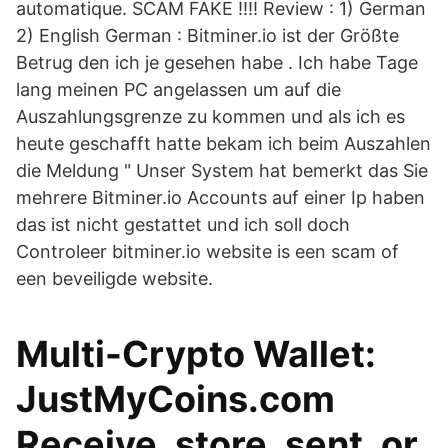
automatique. SCAM FAKE !!!! Review : 1) German
2) English German : Bitminer.io ist der Größte
Betrug den ich je gesehen habe . Ich habe Tage
lang meinen PC angelassen um auf die
Auszahlungsgrenze zu kommen und als ich es
heute geschafft hatte bekam ich beim Auszahlen
die Meldung " Unser System hat bemerkt das Sie
mehrere Bitminer.io Accounts auf einer Ip haben
das ist nicht gestattet und ich soll doch
Controleer bitminer.io website is een scam of
een beveiligde website.
Multi-Crypto Wallet:
JustMyCoins.com
Receive, store, sent, or