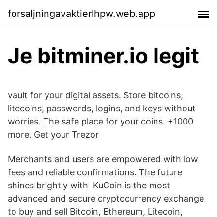
forsaljningavaktierlhpw.web.app
Je bitminer.io legit
vault for your digital assets. Store bitcoins,
litecoins, passwords, logins, and keys without
worries. The safe place for your coins. +1000
more. Get your Trezor
Merchants and users are empowered with low
fees and reliable confirmations. The future
shines brightly with KuCoin is the most
advanced and secure cryptocurrency exchange
to buy and sell Bitcoin, Ethereum, Litecoin,