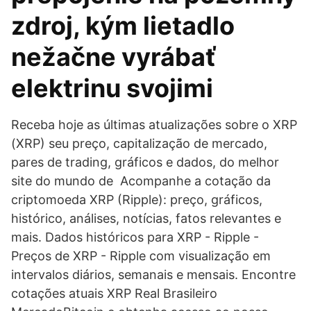
zdroj, kým lietadlo
nežačne vyrábať
elektrinu svojimi
Receba hoje as últimas atualizações sobre o XRP
(XRP) seu preço, capitalização de mercado,
pares de trading, gráficos e dados, do melhor
site do mundo de Acompanhe a cotação da
criptomoeda XRP (Ripple): preço, gráficos,
histórico, análises, notícias, fatos relevantes e
mais. Dados históricos para XRP - Ripple -
Preços de XRP - Ripple com visualização em
intervalos diários, semanais e mensais. Encontre
cotações atuais XRP Real Brasileiro