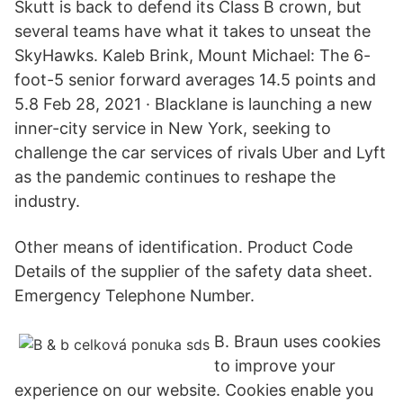
Skutt is back to defend its Class B crown, but
several teams have what it takes to unseat the
SkyHawks. Kaleb Brink, Mount Michael: The 6-
foot-5 senior forward averages 14.5 points and
5.8 Feb 28, 2021 · Blacklane is launching a new
inner-city service in New York, seeking to
challenge the car services of rivals Uber and Lyft
as the pandemic continues to reshape the
industry.
Other means of identification. Product Code
Details of the supplier of the safety data sheet.
Emergency Telephone Number.
B. Braun uses cookies
to improve your
experience on our website. Cookies enable you