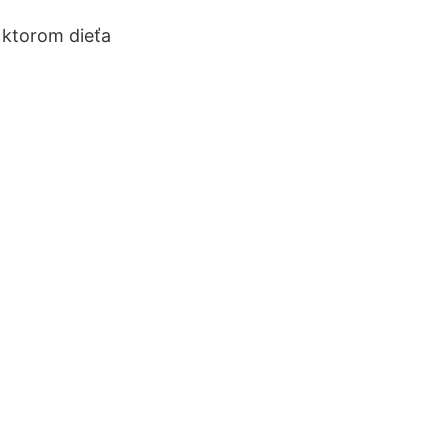
v ktorom dieťa