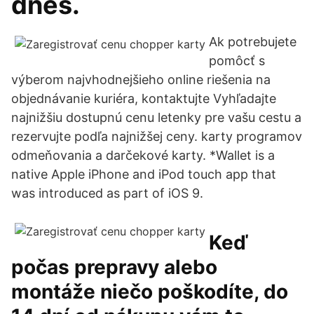
dnes.
Ak potrebujete
pomôcť s
výberom najvhodnejšieho online riešenia na
objednávanie kuriéra, kontaktujte Vyhľadajte
najnižšiu dostupnú cenu letenky pre vašu cestu a
rezervujte podľa najnižšej ceny. karty programov
odmeňovania a darčekové karty. *Wallet is a
native Apple iPhone and iPod touch app that
was introduced as part of iOS 9.
Keď
počas prepravy alebo
montáže niečo poškodíte, do