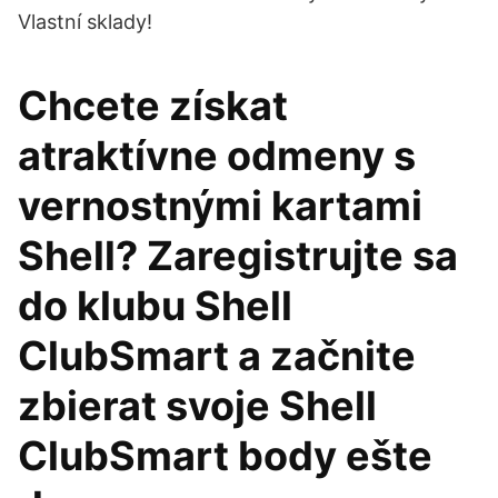
Vlastní sklady!
Chcete získat
atraktívne odmeny s
vernostnými kartami
Shell? Zaregistrujte sa
do klubu Shell
ClubSmart a začnite
zbierat svoje Shell
ClubSmart body ešte