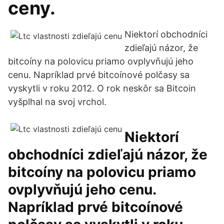
ceny.
Niektorí obchodníci
zdieľajú názor, že
bitcoíny na polovicu priamo ovplyvňujú jeho
cenu. Napríklad prvé bitcoínové polčasy sa
vyskytli v roku 2012. O rok neskôr sa Bitcoin
vyšplhal na svoj vrchol.
Niektorí
obchodníci zdieľajú názor, že
bitcoíny na polovicu priamo
ovplyvňujú jeho cenu.
Napríklad prvé bitcoínové