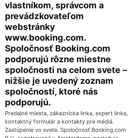
vlastníkom, správcom a
prevádzkovateľom
webstránky
www.booking.com.
Spoločnosť Booking.com
podporujú rôzne miestne
spoločnosti na celom svete –
nižšie je uvedený zoznam
spoločností, ktoré nás
podporujú.
Predajné miesta, zákaznícka linka, expert linka,
kontaktný formulár a kontakty pre médiá.
Zastúpenie vo svete. Spoločnosť Booking.com