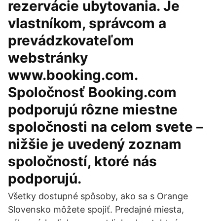
rezervácie ubytovania. Je
vlastníkom, správcom a
prevádzkovateľom
webstránky
www.booking.com.
Spoločnosť Booking.com
podporujú rôzne miestne
spoločnosti na celom svete –
nižšie je uvedený zoznam
spoločností, ktoré nás
podporujú.
Všetky dostupné spôsoby, ako sa s Orange
Slovensko môžete spojiť. Predajné miesta,