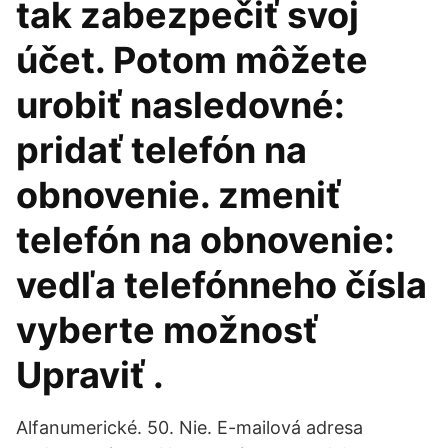
tak zabezpečiť svoj
účet. Potom môžete
urobiť nasledovné:
pridať telefón na
obnovenie. zmeniť
telefón na obnovenie:
vedľa telefónneho čísla
vyberte možnosť
Upraviť .
Alfanumerické. 50. Nie. E-mailová adresa