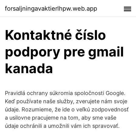
forsaljningavaktierlhpw.web.app
Kontaktné číslo
podpory pre gmail
kanada
Pravidlá ochrany súkromia spoločnosti Google.
Keď používate naše služby, zverujete nám svoje
údaje. Rozumieme, že ide o veľkú zodpovednosť
a usilovne pracujeme na tom, aby sme vaše
údaje ochránili a umožnili vám ich spravovať.