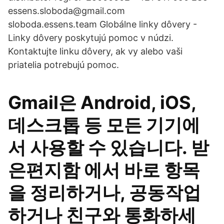
essens.sloboda@gmail.com
sloboda.essens.team Globálne linky dôvery -
Linky dôvery poskytujú pomoc v núdzi.
Kontaktujte linku dôvery, ak vy alebo vaši
priatelia potrebujú pomoc.
Gmail은 Android, iOS,
데스크톱 등 모든 기기에
서 사용할 수 있습니다. 받
은편지함 에서 바로 항목
을 정리하거나, 공동작업
하거나 친구와 통화하세