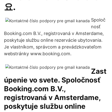
요.
Spoloč
nosť
Booking.com B.V., registrovaná v Amsterdame,
poskytuje službu online rezervácie ubytovania.
Je vlastníkom, správcom a prevádzkovateľom
webstránky www.booking.com.
Zast
úpenie vo svete. Spoločnosť
Booking.com B.V.,
registrovaná v Amsterdame,
poskytuje službu online